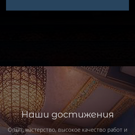
Наши достижения
Опыт, мастерство, высокое качество работ и