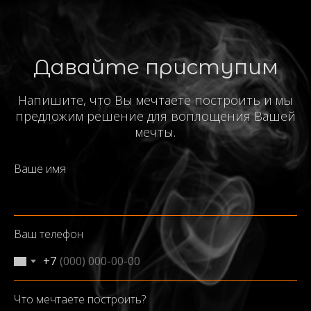
Давайте приступим
Напишите, что Вы мечтаете построить и мы
предложим решение для воплощения Вашей
мечты.
Ваше имя
Ваш телефон
+7
Что мечтаете построить?