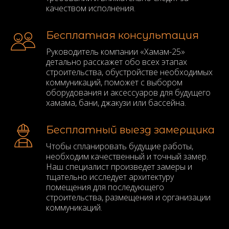
качеством исполнения.
Бесплатная консультация
Руководитель компании «Хамам-25»
детально расскажет обо всех этапах
строительства, обустройстве необходимых
коммуникаций, поможет с выбором
оборудования и аксессуаров для будущего
хамама, бани, джакузи или бассейна.
Бесплатный выезд замерщика
Чтобы спланировать будущие работы,
необходим качественный и точный замер.
Наш специалист произведет замеры и
тщательно исследует архитектуру
помещения для последующего
строительства, размещения и организации
коммуникаций.