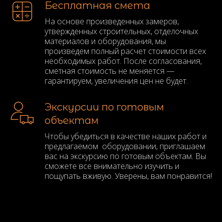
Бесплатная смета
На основе произведенных замеров,
утвержденных строительных, отделочных
материалов и оборудования, мы
произведем полный расчет стоимости всех
необходимых работ. После согласования,
сметная стоимость не меняется —
гарантируем, увеличения цен не будет.
Экскурсии по готовым
объектам
Чтобы убедиться в качестве наших работ и
предлагаемом оборудовании, приглашаем
вас на экскурсию по готовым объектам. Вы
сможете все внимательно изучить и
пощупать вживую. Уверены, вам понравится!