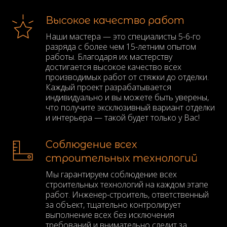
Высокое качество работ
Наши мастера — это специалисты 5-6-го
разряда с более чем 15-летним опытом
работы. Благодаря их мастерству
достигается высокое качество всех
производимых работ от стяжки до отделки.
Каждый проект разрабатывается
индивидуально и вы можете быть уверены,
что получите эксклюзивный вариант отделки
и интерьера — такой будет только у Вас!
Соблюдение всех
строительных технологий
Мы гарантируем соблюдение всех
строительных технологий на каждом этапе
работ. Инженер-строитель, ответственный
за объект, тщательно контролирует
выполнение всех без исключения
требований и внимательно следит за