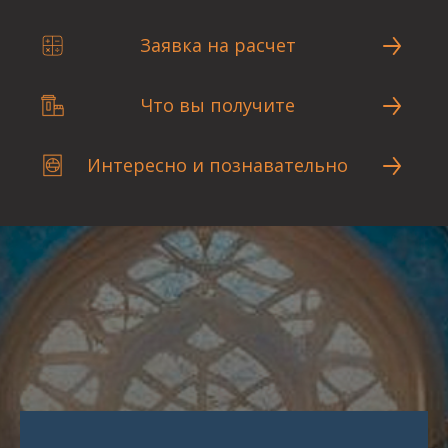
Заявка на расчет
Что вы получите
Интересно и познавательно