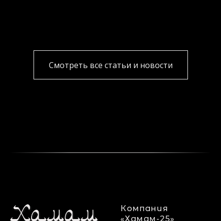
Смотреть все статьи и новости
Компания
«Хамам-25»