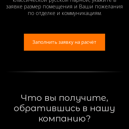
заявке размер помещения и Ваши пожелания
по отделке и коммуникациям.
Заполнить заявку на расчёт
Что вы получите,
обратившись в нашу
компанию?