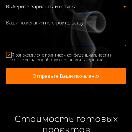
Ваши пожелания по строительству
Я ознакомился c
политикой конфиденциальности
и
согласен на обработку персональных данных.
Отправьте Ваши пожелания
Стоимость готовых
проектов