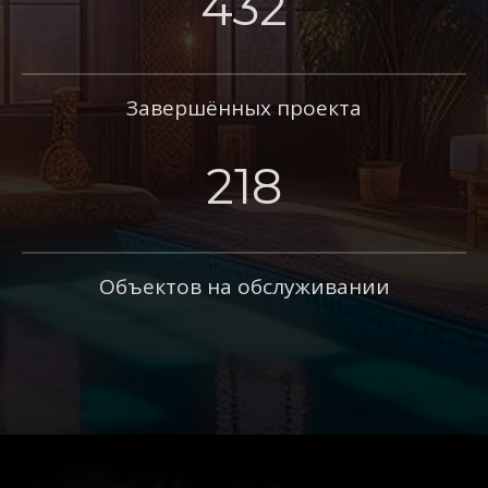
432
Завершённых проекта
218
Объектов на обслуживании