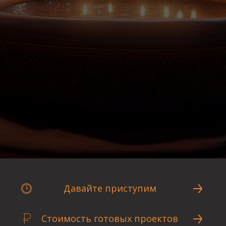
Давайте приступим
Стоимость готовых проектов