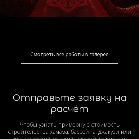
Смотреть все работы в галерее
Отправьте заявку на
расчёт
Чтобы узнать примерную стоимость
строительства хамама, бассейна, джакузи или
классической русской парной, укажите в