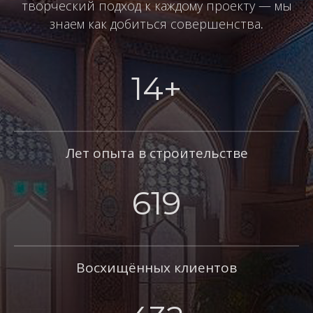
творческий подход к каждому проекту — мы
знаем как добиться совершенства
.
14+
Лет опыта в строительстве
619
Восхищённых клиентов