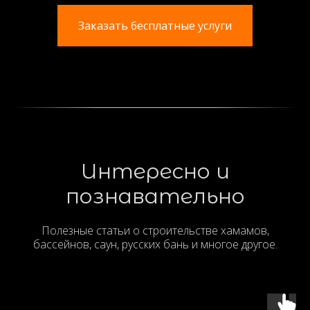
Заказать бесплатные услуги
Интересно и
познавательно
Полезные статьи о строительстве хамамов,
бассейнов, саун, русских бань и многое другое.