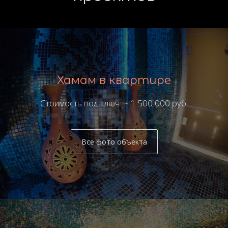
Хамам в квартире
Стоимость под ключ: ~ 1 500 000 руб.
Все фото объекта